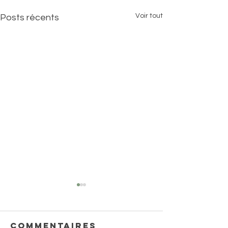
Voir tout
Posts récents
Commentaires